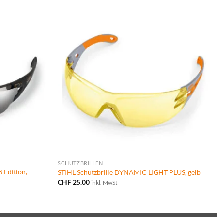
SCHUTZBRILLEN
 Edition,
STIHL Schutzbrille DYNAMIC LIGHT PLUS, gelb
CHF
25.00
inkl. MwSt