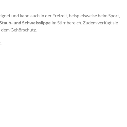
net und kann auch in der Freizeit, beispielsweise beim Sport,
Staub- und Schweisslippe
im Stirnbereich. Zudem verfügt sie
r dem Gehörschutz.
.