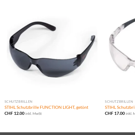
SCHUTZBRILLEN
SCHUTZBRILLEN
STIHL Schutzbrille FUNCTION LIGHT, getönt
STIHL Schutzbr
CHF
12.00
CHF
17.00
inkl. MwSt
inkl.