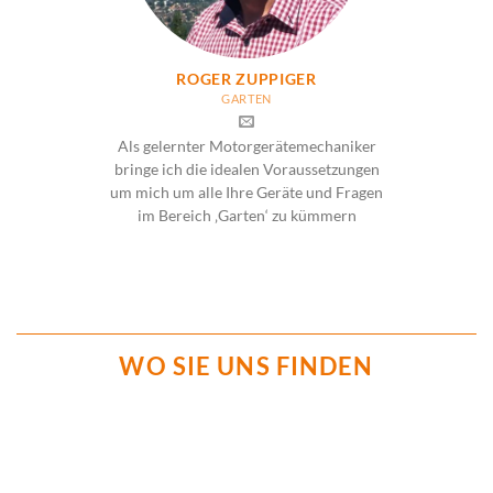
ROGER ZUPPIGER
GARTEN
Als gelernter Motorgerätemechaniker
bringe ich die idealen Voraussetzungen
um mich um alle Ihre Geräte und Fragen
im Bereich ‚Garten‘ zu kümmern
WO SIE UNS FINDEN