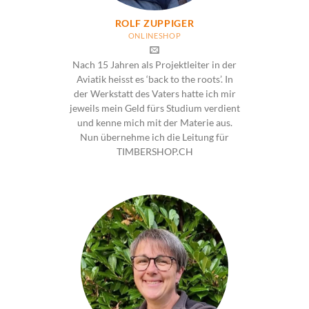
ROLF ZUPPIGER
ONLINESHOP
Nach 15 Jahren als Projektleiter in der
Aviatik heisst es ‘back to the roots’. In
der Werkstatt des Vaters hatte ich mir
jeweils mein Geld fürs Studium verdient
und kenne mich mit der Materie aus.
Nun übernehme ich die Leitung für
TIMBERSHOP.CH