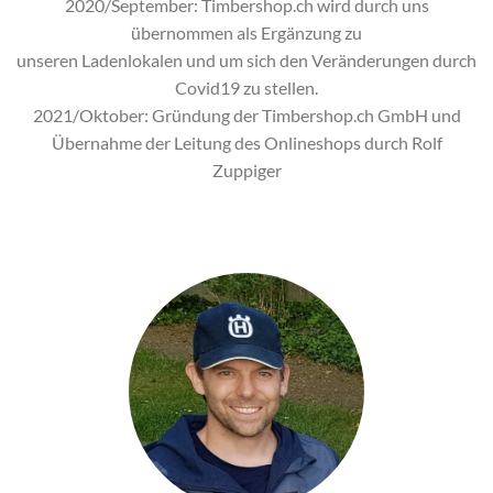
2020/September: Timbershop.ch wird durch uns
übernommen als Ergänzung zu
unseren Ladenlokalen und um sich den Veränderungen durch
Covid19 zu stellen.
2021/Oktober: Gründung der Timbershop.ch GmbH und
Übernahme der Leitung des Onlineshops durch Rolf
Zuppiger