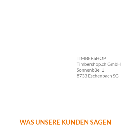
TIMBERSHOP
Timbershop.ch GmbH
Sonnenbüel 1
8733 Eschenbach SG
WAS UNSERE KUNDEN SAGEN