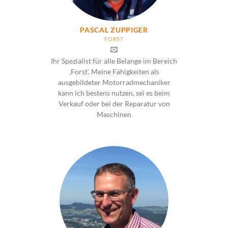
PASCAL ZUPPIGER
FORST
Ihr Spezialist für alle Belange im Bereich
‚Forst‘. Meine Fähigkeiten als
ausgebildeter Motorradmechaniker
kann ich bestens nutzen, sei es beim
Verkauf oder bei der Reparatur von
Maschinen