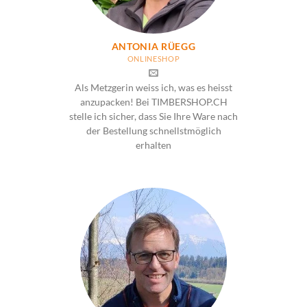
ANTONIA RÜEGG
ONLINESHOP
Als Metzgerin weiss ich, was es heisst
anzupacken! Bei TIMBERSHOP.CH
stelle ich sicher, dass Sie Ihre Ware nach
der Bestellung schnellstmöglich
erhalten