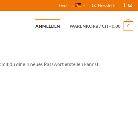
Deutsch
Newsletter
0
ANMELDEN
WARENKORB /
CHF
0.00
mit du dir ein neues Passwort erstellen kannst.