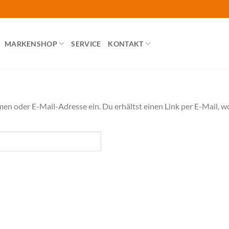
MARKENSHOP
SERVICE
KONTAKT
n oder E-Mail-Adresse ein. Du erhältst einen Link per E-Mail, wo