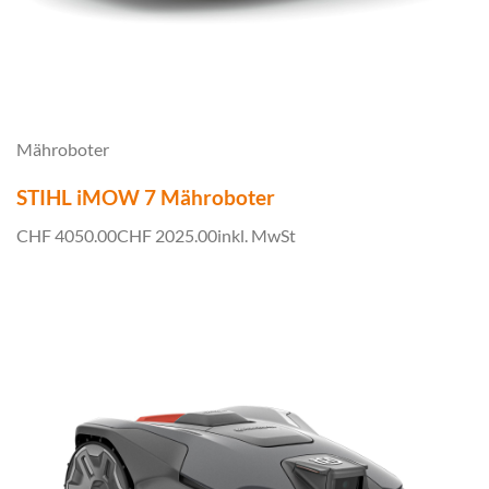
Mähroboter
STIHL iMOW 7 Mähroboter
CHF 4050.00
CHF 2025.00
inkl. MwSt