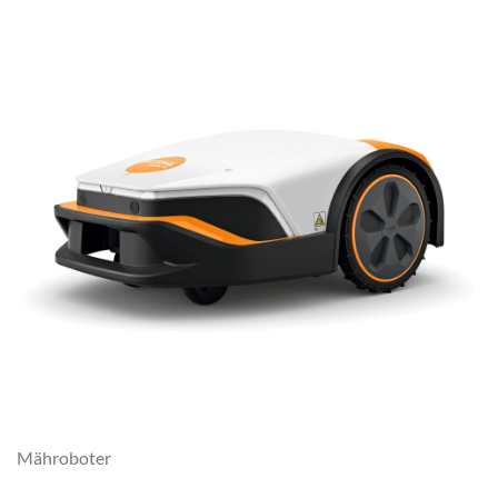
Mähroboter