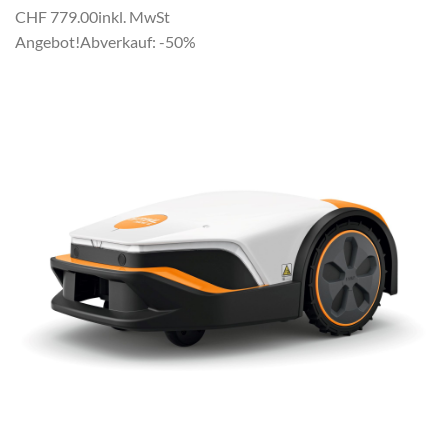
CHF 779.00
inkl. MwSt
Angebot!
Abverkauf: -50%