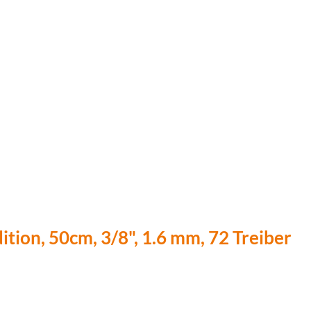
tion, 50cm, 3/8", 1.6 mm, 72 Treiber