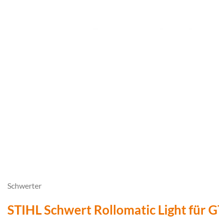
Schwerter
STIHL Schwert Rollomatic Light für 