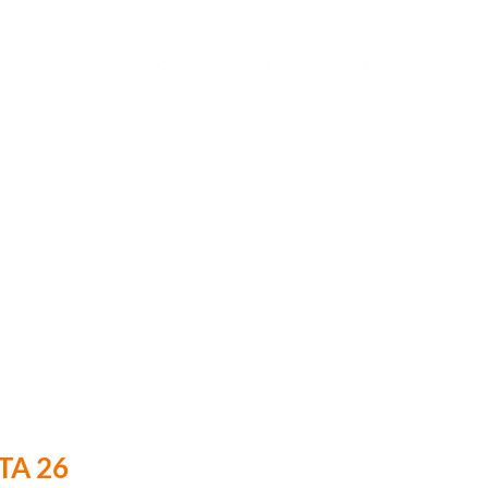
GTA 26