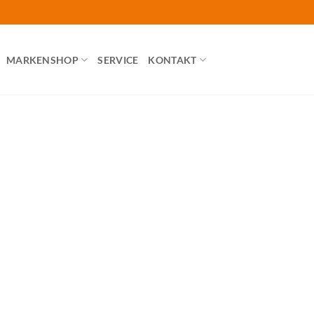
MARKENSHOP
SERVICE
KONTAKT