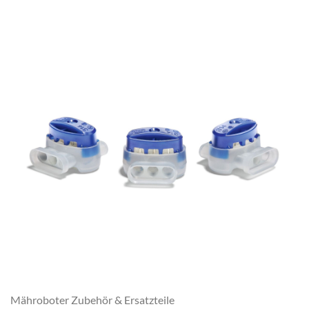
Mähroboter Zubehör & Ersatzteile