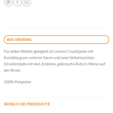
BESCHREIBUNG
Für jedes Wetter geeignet ist unsere Coachjacke mit
Kordelzug am unteren Saum und zwei Seitentaschen.
Druckknöpfe mit Axt-Emblem, gekreuzte Äxte in Weiss auf
der Brust.
100% Polyester
ÄHNLICHE PRODUKTE