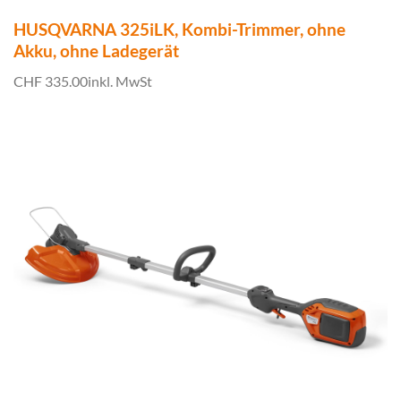
HUSQVARNA 325iLK, Kombi-Trimmer, ohne
Akku, ohne Ladegerät
CHF 335.00
inkl. MwSt