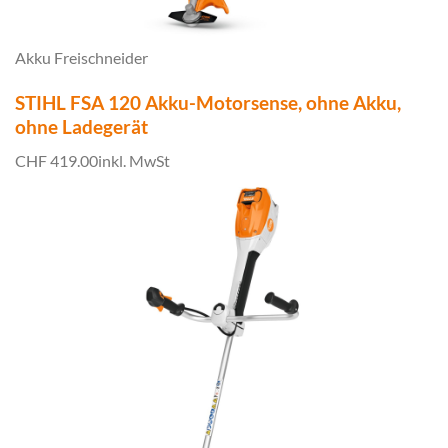
Akku Freischneider
STIHL FSA 120 Akku-Motorsense, ohne Akku,
ohne Ladegerät
CHF 419.00
inkl. MwSt