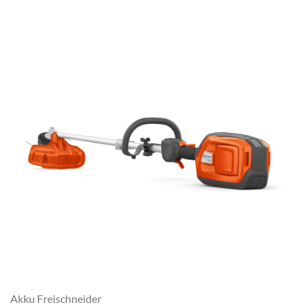
Akku Freischneider