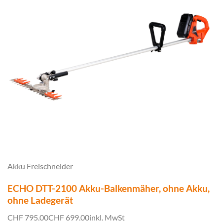
Akku Freischneider
ECHO DTT-2100 Akku-Balkenmäher, ohne Akku,
ohne Ladegerät
CHF 795.00
CHF 699.00
inkl. MwSt