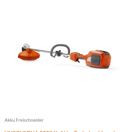
Akku Freischneider