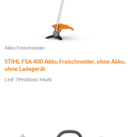
Akku Freischneider
STIHL FSA 400 Akku Freischneider, ohne Akku,
ohne Ladegerät
CHF 799.00
inkl. MwSt