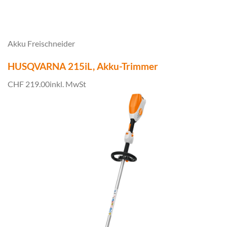
Akku Freischneider
HUSQVARNA 215iL, Akku-Trimmer
CHF 219.00
inkl. MwSt