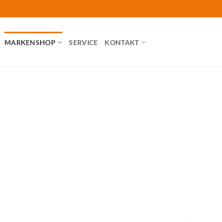
MARKENSHOP
SERVICE
KONTAKT