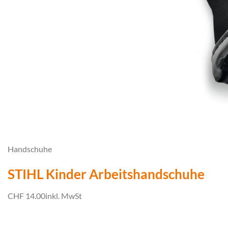
Handschuhe
STIHL Kinder Arbeitshandschuhe
CHF 14.00
inkl. MwSt