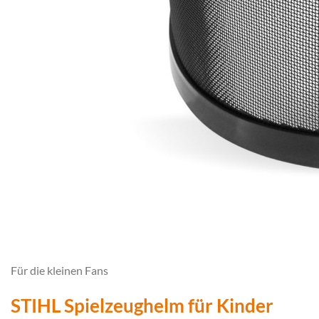
Für die kleinen Fans
STIHL Spielzeughelm für Kinder