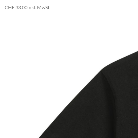
CHF 33.00
inkl. MwSt