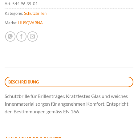
Art.
544 96 39-01
Kategorie:
Schutzbrillen
Marke:
HUSQVARNA
BESCHREIBUNG
Schutzbrille für Brillenträger. Kratzfestes Glas und weiches
Innenmaterial sorgen für angenehmen Komfort. Entspricht
den Bestimmungen gemäss EN 166.