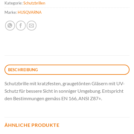
Kategorie:
Schutzbrillen
Marke:
HUSQVARNA
BESCHREIBUNG
Schutzbrille mit kratzfesten, graugetönten Gläsern mit UV-
Schutz für bessere Sicht in sonniger Umgebung. Entspricht
den Bestimmungen gemäss EN 166, ANSI Z87+.
ÄHNLICHE PRODUKTE