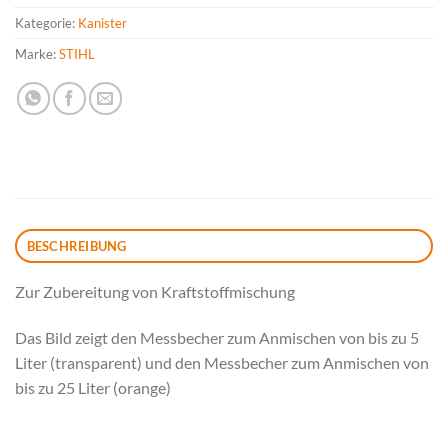
Kategorie:
Kanister
Marke:
STIHL
BESCHREIBUNG
Zur Zubereitung von Kraftstoffmischung
Das Bild zeigt den Messbecher zum Anmischen von bis zu 5
Liter (transparent) und den Messbecher zum Anmischen von
bis zu 25 Liter (orange)