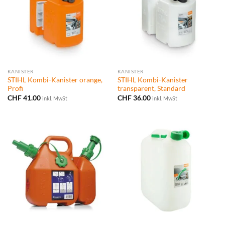
KANISTER
KANISTER
STIHL Kombi-Kanister orange,
STIHL Kombi-Kanister
Profi
transparent, Standard
CHF
41.00
CHF
36.00
inkl. MwSt
inkl. MwSt