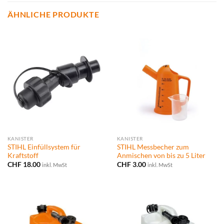
ÄHNLICHE PRODUKTE
KANISTER
KANISTER
STIHL Einfüllsystem für
STIHL Messbecher zum
Kraftstoff
Anmischen von bis zu 5 Liter
CHF
18.00
CHF
3.00
inkl. MwSt
inkl. MwSt