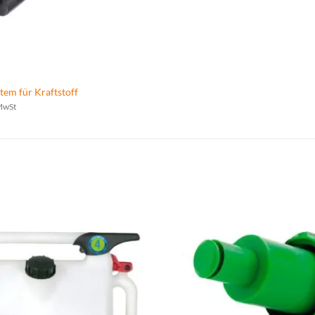
tem für Kraftstoff
 MwSt