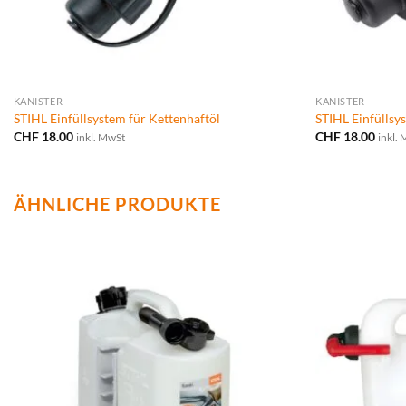
KANISTER
KANISTER
STIHL Einfüllsystem für Kettenhaftöl
STIHL Einfüllsys
CHF
18.00
CHF
18.00
inkl. MwSt
inkl.
ÄHNLICHE PRODUKTE