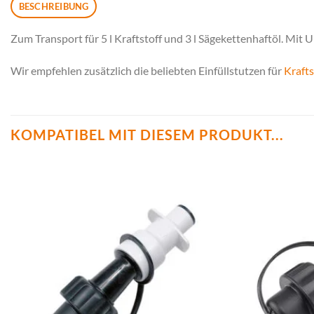
BESCHREIBUNG
Zum Transport für 5 l Kraftstoff und 3 l Sägekettenhaftöl. Mit 
Wir empfehlen zusätzlich die beliebten Einfüllstutzen für
Krafts
KOMPATIBEL MIT DIESEM PRODUKT...