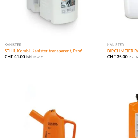
KANISTER
KANISTER
STIHL Kombi-Kanister transparent, Profi
BIRCHMEIER Rapi
CHF
41.00
CHF
35.00
inkl. MwSt
inkl.