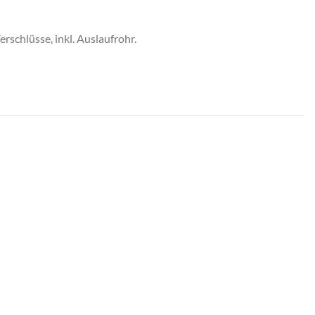
rschlüsse, inkl. Auslaufrohr.