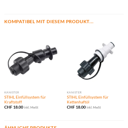
KOMPATIBEL MIT DIESEM PRODUKT...
KANISTER
KANISTER
STIHL Einfüllsystem für
STIHL Einfüllsystem für
Kraftstoff
Kettenhaftöl
CHF
18.00
CHF
18.00
inkl. MwSt
inkl. MwSt
ÄHNLICHE PRODUKTE