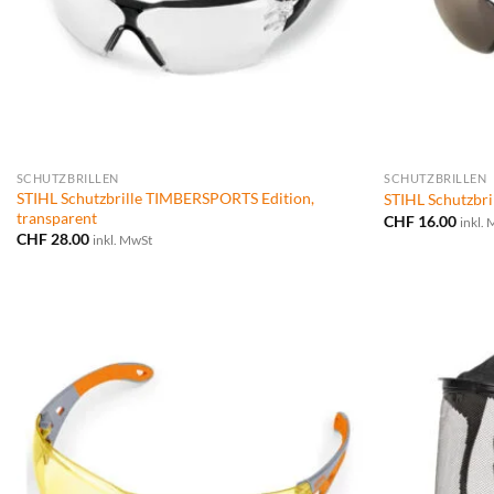
SCHUTZBRILLEN
SCHUTZBRILLEN
STIHL Schutzbrille TIMBERSPORTS Edition,
STIHL Schutzbr
transparent
CHF
16.00
inkl.
CHF
28.00
inkl. MwSt