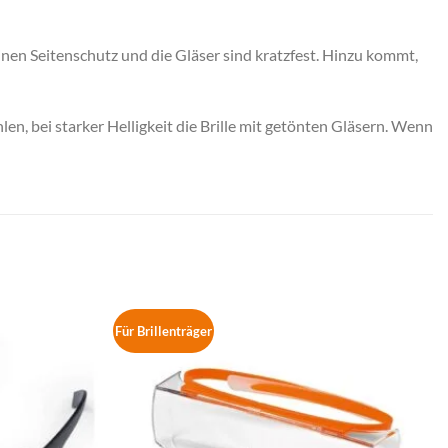
inen Seitenschutz und die Gläser sind kratzfest. Hinzu kommt,
len, bei starker Helligkeit die Brille mit getönten Gläsern. Wenn
Für Brillenträger