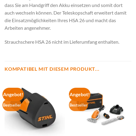
dass Sie am Handgriff den Akku einsetzen und somit dort
auch wechseln können. Der Teleskopschaft erweitert damit
die Einsatzmöglichkeiten Ihres HSA 26 und macht das
Arbeiten angenehmer.
Strauchschere HSA 26 nicht im Lieferumfang enthalten.
KOMPATIBEL MIT DIESEM PRODUKT...
Angebot!
Angebot!
Bestseller
Bestseller