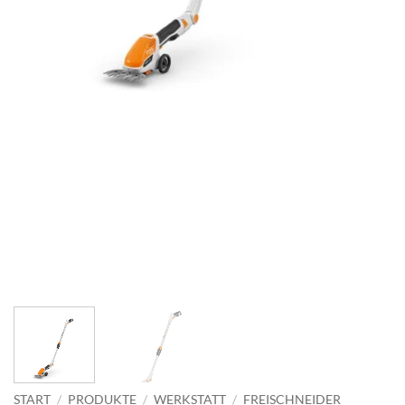
START
/
PRODUKTE
/
WERKSTATT
/
FREISCHNEIDER