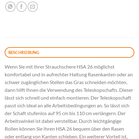
BESCHREIBUNG
Wenn Sie mit Ihrer Strauchschere HSA 26 möglichst
komfortabel und in aufrechter Haltung Rasenkanten oder an
schwer zugänglichen Stellen das Gras schneiden möchten,
dann hilft Ihnen die Verwendung des Teleskopschafts. Dieser
lässt sich schnell und einfach montieren. Der Teleskopschaft
passt sich ideal an alle Arbeitsbedingungen an. So lässt sich
der Schaft stufenlos auf 95 cm bis 110 cm verlängern. Der
Arbeitswinkel ist dabei verstellbar. Durch leichtgängige
Rollen können Sie Ihren HSA 26 bequem über den Rasen
oder entlang von Kanten schieben. Ein weiterer Vorteil ist,