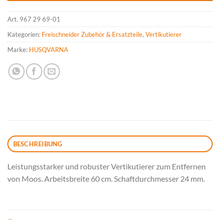
Art.
967 29 69-01
Kategorien:
Freischneider Zubehör & Ersatzteile
,
Vertikutierer
Marke:
HUSQVARNA
BESCHREIBUNG
Leistungsstarker und robuster Vertikutierer zum Entfernen
von Moos. Arbeitsbreite 60 cm. Schaftdurchmesser 24 mm.