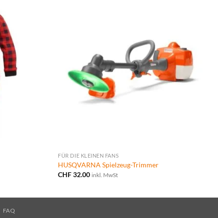
FÜR DIE KLEINEN FANS
HUSQVARNA Spielzeug-Trimmer
CHF
32.00
inkl. MwSt
FAQ