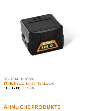
FÜR DIE KLEINEN FANS
STIHL Erstatzakku für Spielzeuge
CHF
17.00
inkl. MwSt
ÄHNLICHE PRODUKTE