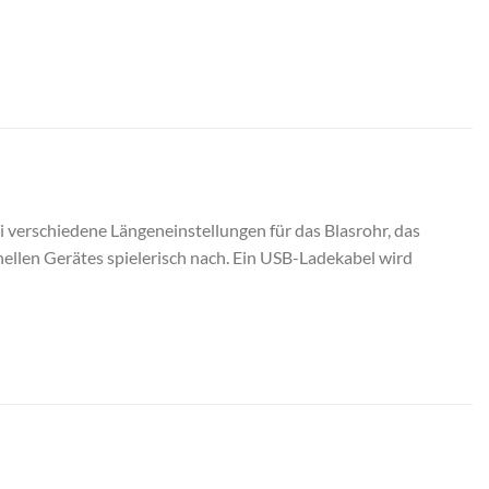
 verschiedene Längeneinstellungen für das Blasrohr, das
nellen Gerätes spielerisch nach. Ein USB-Ladekabel wird