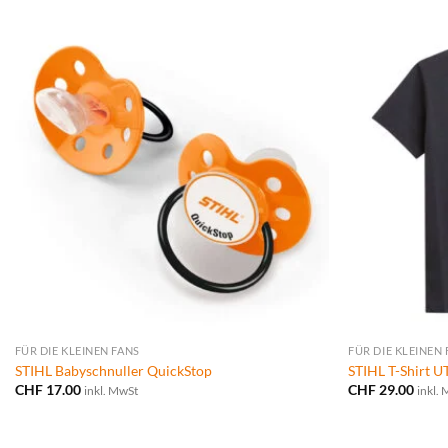
FÜR DIE KLEINEN FANS
FÜR DIE KLEINEN
STIHL Babyschnuller QuickStop
STIHL T-Shirt U
CHF
17.00
CHF
29.00
inkl. MwSt
inkl.