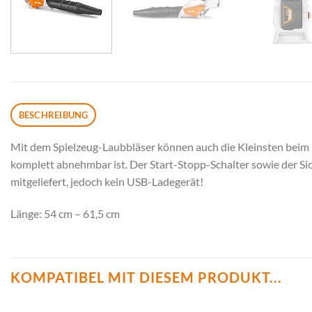
BESCHREIBUNG
Mit dem Spielzeug-Laubbläser können auch die Kleinsten beim L
komplett abnehmbar ist. Der Start-Stopp-Schalter sowie der Sic
mitgeliefert, jedoch kein USB-Ladegerät!
Länge: 54 cm – 61,5 cm
KOMPATIBEL MIT DIESEM PRODUKT...