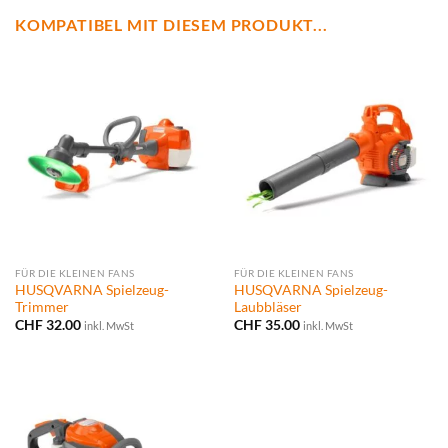
KOMPATIBEL MIT DIESEM PRODUKT...
FÜR DIE KLEINEN FANS
FÜR DIE KLEINEN FANS
HUSQVARNA Spielzeug-
HUSQVARNA Spielzeug-
Trimmer
Laubbläser
CHF
32.00
CHF
35.00
inkl. MwSt
inkl. MwSt