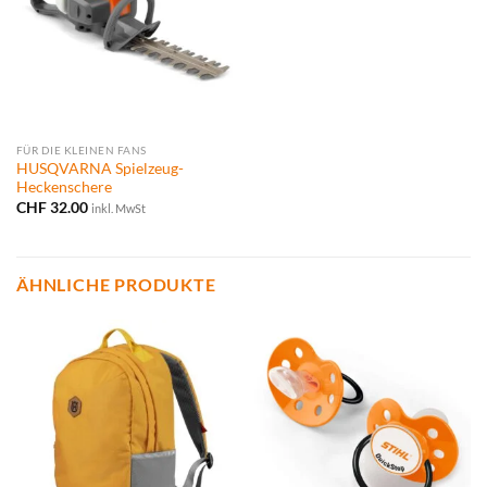
FÜR DIE KLEINEN FANS
HUSQVARNA Spielzeug-
Heckenschere
CHF
32.00
inkl. MwSt
ÄHNLICHE PRODUKTE