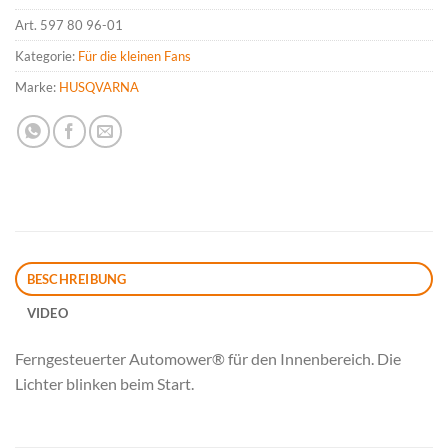
Art.
597 80 96-01
Kategorie:
Für die kleinen Fans
Marke:
HUSQVARNA
BESCHREIBUNG
VIDEO
Ferngesteuerter Automower® für den Innenbereich. Die
Lichter blinken beim Start.