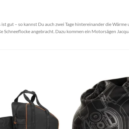
ist gut – so kannst Du auch zwei Tage hintereinander die Wärme 
eiße Schneeflocke angebracht. Dazu kommen ein Motorsägen Jacqu