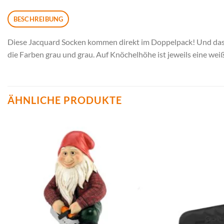
BESCHREIBUNG
Diese Jacquard Socken kommen direkt im Doppelpack! Und das 
die Farben grau und grau. Auf Knöchelhöhe ist jeweils eine w
ÄHNLICHE PRODUKTE