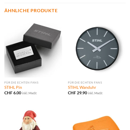
ÄHNLICHE PRODUKTE
FÜR DIE ECHTEN FANS
FÜR DIE ECHTEN FANS
STIHL Pin
STIHL Wanduhr
CHF
6.00
CHF
29.90
inkl. MwSt
inkl. MwSt