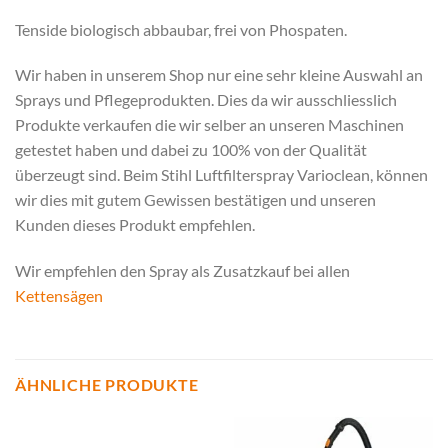
Tenside biologisch abbaubar, frei von Phospaten.
Wir haben in unserem Shop nur eine sehr kleine Auswahl an
Sprays und Pflegeprodukten. Dies da wir ausschliesslich
Produkte verkaufen die wir selber an unseren Maschinen
getestet haben und dabei zu 100% von der Qualität
überzeugt sind. Beim Stihl Luftfilterspray Varioclean, können
wir dies mit gutem Gewissen bestätigen und unseren
Kunden dieses Produkt empfehlen.
Wir empfehlen den Spray als Zusatzkauf bei allen
Kettensägen
ÄHNLICHE PRODUKTE