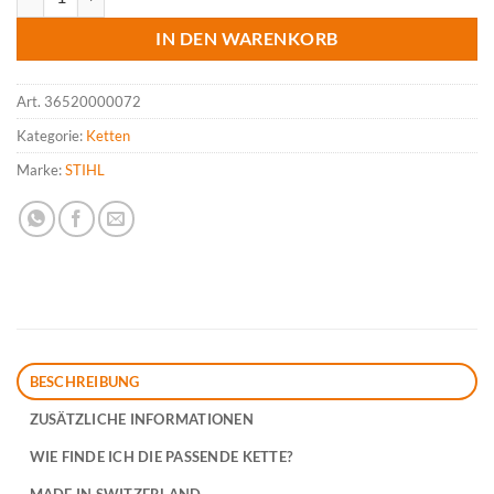
IN DEN WARENKORB
Art.
36520000072
Kategorie:
Ketten
Marke:
STIHL
BESCHREIBUNG
ZUSÄTZLICHE INFORMATIONEN
WIE FINDE ICH DIE PASSENDE KETTE?