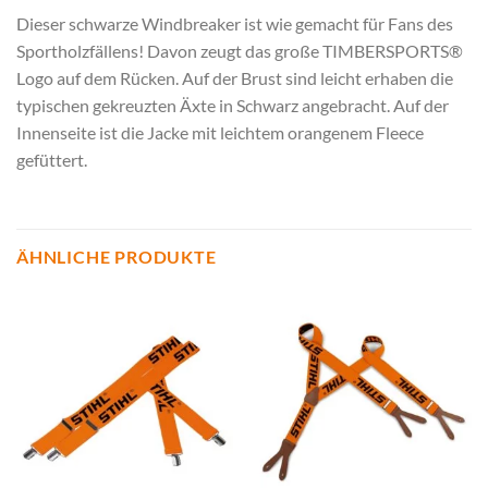
Dieser schwarze Windbreaker ist wie gemacht für Fans des
Sportholzfällens! Davon zeugt das große TIMBERSPORTS®
Logo auf dem Rücken. Auf der Brust sind leicht erhaben die
typischen gekreuzten Äxte in Schwarz angebracht. Auf der
Innenseite ist die Jacke mit leichtem orangenem Fleece
gefüttert.
ÄHNLICHE PRODUKTE