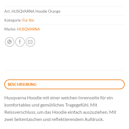
Art.
HUSQVARNA Hoodie Orange
Kategorie:
Für Ihn
Marke:
HUSQVARNA
BESCHREIBUNG
Husqvarna Hoodie mit einer weichen Innenseite für ein
komfortables und gemütliches Tragegefühl. Mit
Reissverschluss, um das Hoodie einfach auszuziehen. Mit
zwei Seitentaschen und reflektierendem Aufdruck.