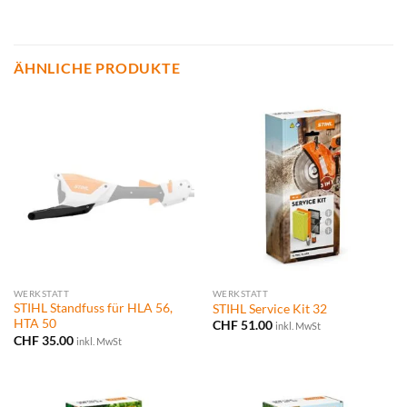
ÄHNLICHE PRODUKTE
WERKSTATT
WERKSTATT
STIHL Standfuss für HLA 56,
STIHL Service Kit 32
HTA 50
CHF
51.00
inkl. MwSt
CHF
35.00
inkl. MwSt