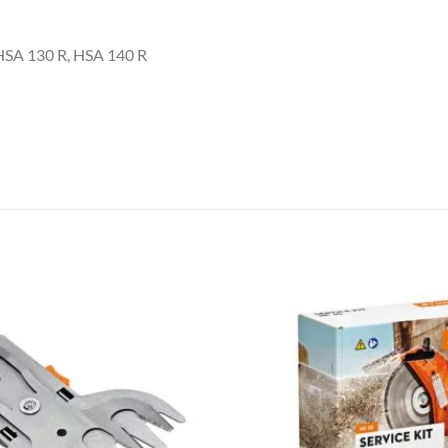
 HSA 130 R, HSA 140 R