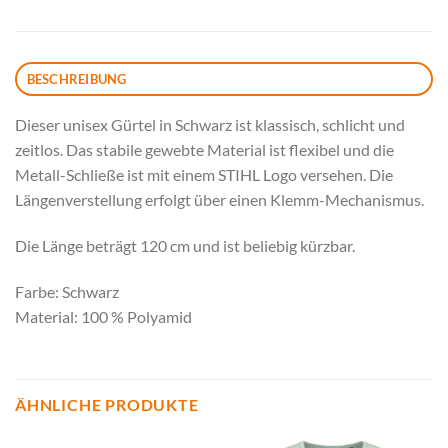
BESCHREIBUNG
Dieser unisex Gürtel in Schwarz ist klassisch, schlicht und
zeitlos. Das stabile gewebte Material ist flexibel und die
Metall-Schließe ist mit einem STIHL Logo versehen. Die
Längenverstellung erfolgt über einen Klemm-Mechanismus.
Die Länge beträgt 120 cm und ist beliebig kürzbar.
Farbe: Schwarz
Material: 100 % Polyamid
ÄHNLICHE PRODUKTE