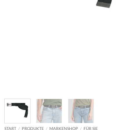
START
/
PRODUKTE
/
MARKENSHOP
/
FÜR SIE