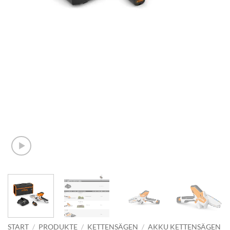
START
/
PRODUKTE
/
KETTENSÄGEN
/
AKKU KETTENSÄGEN