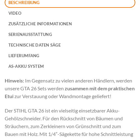
BESCHREIBUNG
VIDEO
ZUSÄTZLICHE INFORMATIONEN
SERIENAUSSTATTUNG
TECHNISCHE DATEN SÄGE
LIEFERUMFANG
AS-AKKU SYSTEM
Hinweis:
Im Gegensatz zu vielen anderen Händlern, werden
unsere GTA 26 Sets werden
zusammen mit dem praktischen
Etui
zur Verstauung oder Wandmontage geliefert!
Der STIHL GTA 26 ist ein vielseitig einsetzbarer Akku-
Gehölzschneider. Für den Rückschnitt von Bäumen und
Sträuchern, zum Zerkleinern von Grünschnitt und zum
Bauen mit Holz. Mit 1/4″-Sägekette für hohe Schnittleistung