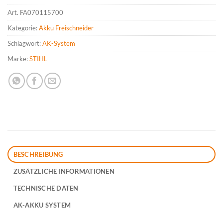
Art.
FA070115700
Kategorie:
Akku Freischneider
Schlagwort:
AK-System
Marke:
STIHL
BESCHREIBUNG
ZUSÄTZLICHE INFORMATIONEN
TECHNISCHE DATEN
AK-AKKU SYSTEM