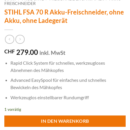
FREISCHNEIDER
STIHL FSA 70 R Akku-Freischneider, ohne
Akku, ohne Ladegerät
279.00
CHF
inkl. MwSt
Rapid Click System für schnelles, werkzeugloses
Abnehmen des Mähkopfes
Advanced EasySpool für einfaches und schnelles
Bewickeln des Mähkopfes
Werkzeuglos einstellbarer Rundumgriff
1 vorrätig
IN DEN WARENKORB