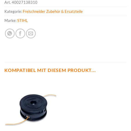
Art.
40027138310
Kategorie:
Freischneider Zubehör & Ersatzteile
Marke:
STIHL
KOMPATIBEL MIT DIESEM PRODUKT...