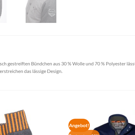
isch gestreiften Bündchen aus 30 % Wolle und 70 % Polyester läss
rstreichen das lässige Design.
Angebot!