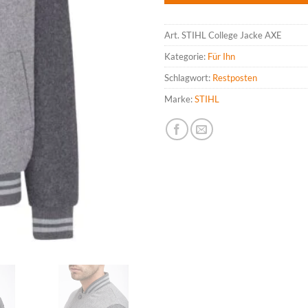
Art.
STIHL College Jacke AXE
Kategorie:
Für Ihn
Schlagwort:
Restposten
Marke:
STIHL