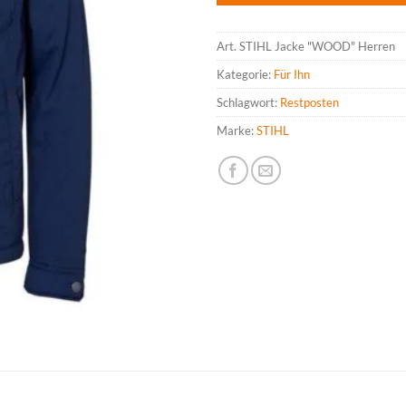
Art.
STIHL Jacke "WOOD" Herren
Kategorie:
Für Ihn
Schlagwort:
Restposten
Marke:
STIHL