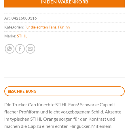
IN DEN WARENKORB
Art.
04216000116
Kategorien:
Für die echten Fans
,
Für Ihn
Marke:
STIHL
BESCHREIBUNG
Die Trucker Cap für echte STIHL Fans! Schwarze Cap mit
flacher Profilform und leicht vorgebogenem Schild. Akzente
im typischen STIHL Orange sorgen für den Kontrast und
machen die Cap zu einem echten Hingucker. Mit einem