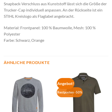
Snapback-Verschluss aus Kunststoff lässt sich die Größe der
Trucker-Cap individuell anpassen. An der Rückseite ist ein
STIHL Kreislogo als Flaglabel angebracht.
Material: Frontpanel: 100 % Baumwolle, Mesh: 100 %
Polyester
Farbe: Schwarz, Orange
ÄHNLICHE PRODUKTE
Angebot!
Restposten -50%