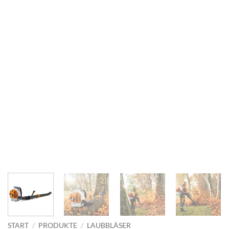
START
/
PRODUKTE
/
LAUBBLÄSER