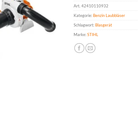
Art.
42410110932
Kategorie:
Benzin Laubbläser
Schlagwort:
Blasgerät
Marke:
STIHL