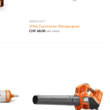
WERKSTATT
STIHL Dachrinnen-Reinigungsset
CHF
68.00
inkl. MwSt