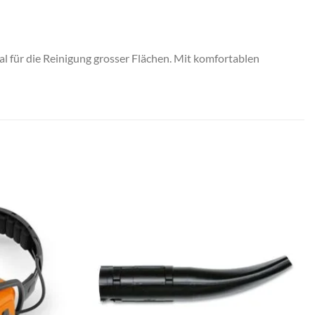
eal für die Reinigung grosser Flächen. Mit komfortablen