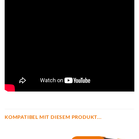
KOMPATIBEL MIT DIESEM PRODUKT...