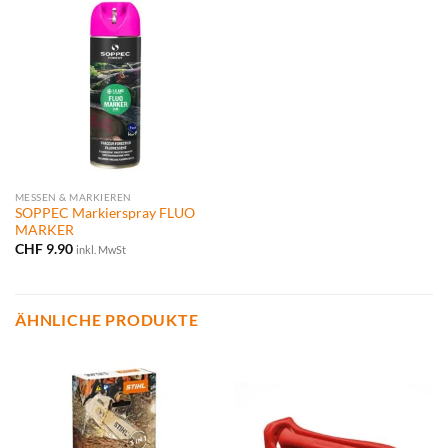
MESSEN & MARKIEREN
SOPPEC Markierspray FLUO
MARKER
CHF
9.90
inkl. MwSt
ÄHNLICHE PRODUKTE