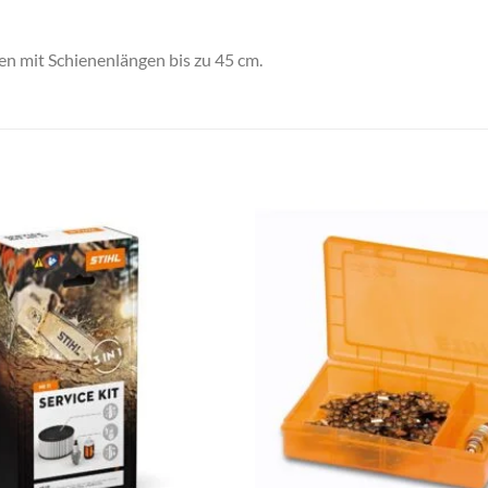
 mit Schienenlängen bis zu 45 cm.