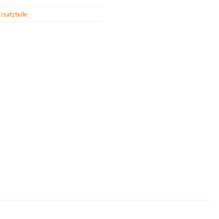
rsatzteile