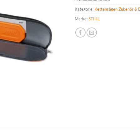
Kategorie:
Kettensägen Zubehör & E
Marke:
STIHL