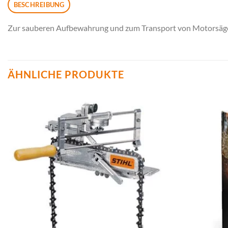
BESCHREIBUNG
Zur sauberen Aufbewahrung und zum Transport von Motorsägen
ÄHNLICHE PRODUKTE