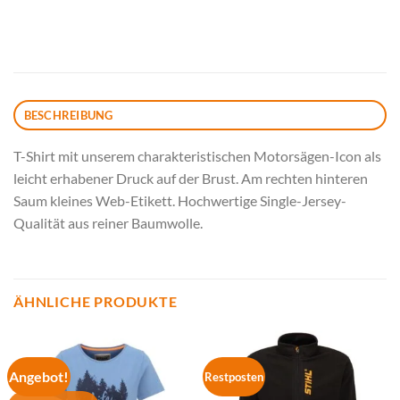
BESCHREIBUNG
T-Shirt mit unserem charakteristischen Motorsägen-Icon als
leicht erhabener Druck auf der Brust. Am rechten hinteren
Saum kleines Web-Etikett. Hochwertige Single-Jersey-
Qualität aus reiner Baumwolle.
ÄHNLICHE PRODUKTE
Angebot!
Restposten