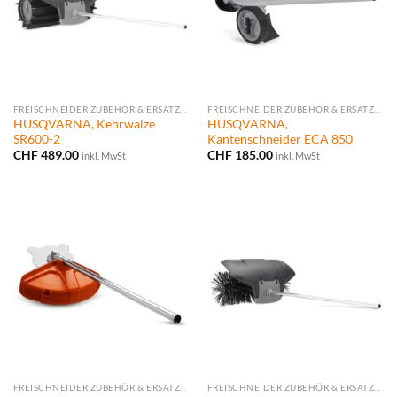
FREISCHNEIDER ZUBEHÖR & ERSATZTEILE
FREISCHNEIDER ZUBEHÖR & ERSATZTEILE
HUSQVARNA, Kehrwalze
HUSQVARNA,
SR600-2
Kantenschneider ECA 850
CHF
489.00
CHF
185.00
inkl. MwSt
inkl. MwSt
FREISCHNEIDER ZUBEHÖR & ERSATZTEILE
FREISCHNEIDER ZUBEHÖR & ERSATZTEILE