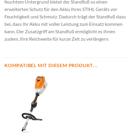
feuchtem Untergrund bietet der Standfuß so einen
erweiterten Schutz für den Akku Ihres STIHL Geräts vor
Feuchtigkeit und Schmutz. Dadurch trägt der Standfuß dazu
bei, dass Ihr Akku mit voller Leistung zum Einsatz kommen
kann. Der Zusatzgriff am Standfuß ermöglicht es Ihnen
zudem, Ihre Reichweite für kurze Zeit zu verlängern.
KOMPATIBEL MIT DIESEM PRODUKT...