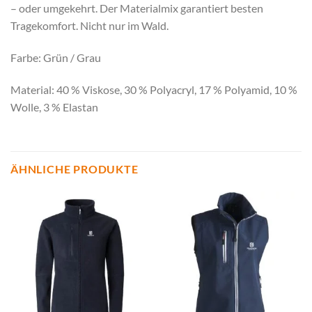
– oder umgekehrt. Der Materialmix garantiert besten
Tragekomfort. Nicht nur im Wald.
Farbe: Grün / Grau
Material: 40 % Viskose, 30 % Polyacryl, 17 % Polyamid, 10 %
Wolle, 3 % Elastan
ÄHNLICHE PRODUKTE