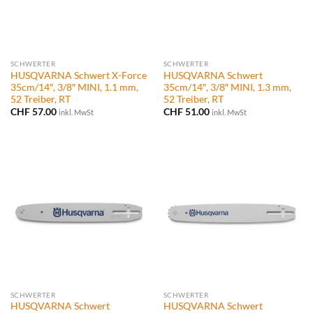
SCHWERTER
SCHWERTER
HUSQVARNA Schwert X-Force
HUSQVARNA Schwert
35cm/14″, 3/8″ MINI, 1.1 mm,
35cm/14″, 3/8″ MINI, 1.3 mm,
52 Treiber, RT
52 Treiber, RT
CHF
57.00
CHF
51.00
inkl. MwSt
inkl. MwSt
SCHWERTER
SCHWERTER
HUSQVARNA Schwert
HUSQVARNA Schwert