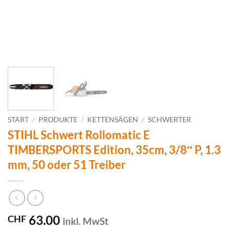
START
/
PRODUKTE
/
KETTENSÄGEN
/
SCHWERTER
STIHL Schwert Rollomatic E
TIMBERSPORTS Edition, 35cm, 3/8″ P, 1.3
mm, 50 oder 51 Treiber
63.00
CHF
inkl. MwSt