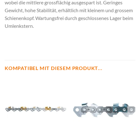
wobei die mittlere grossflächig ausgespart ist. Geringes
Gewicht, hohe Stabilität, erhältlich mit kleinem und grossem
Schienenkopf. Wartungsfrei durch geschlossenes Lager beim
Umlenkstern.
KOMPATIBEL MIT DIESEM PRODUKT...