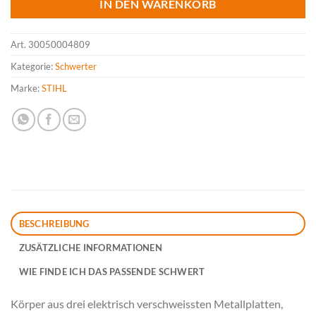
IN DEN WARENKORB
Art.
30050004809
Kategorie:
Schwerter
Marke:
STIHL
BESCHREIBUNG
ZUSÄTZLICHE INFORMATIONEN
WIE FINDE ICH DAS PASSENDE SCHWERT
Körper aus drei elektrisch verschweissten Metallplatten,