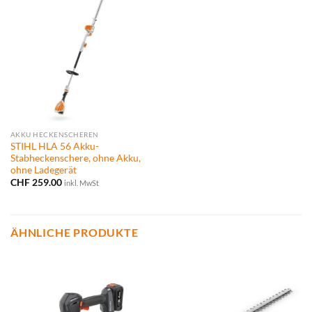
AKKU HECKENSCHEREN
STIHL HLA 56 Akku-
Stabheckenschere, ohne Akku,
ohne Ladegerät
CHF
259.00
inkl. MwSt
ÄHNLICHE PRODUKTE