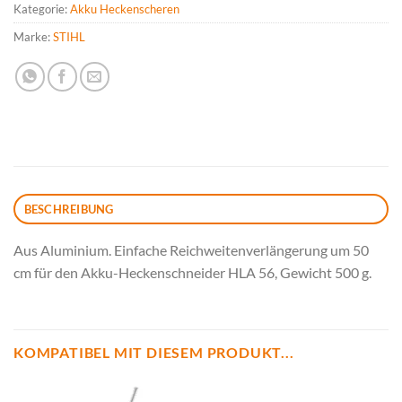
Kategorie:
Akku Heckenscheren
Marke:
STIHL
BESCHREIBUNG
Aus Aluminium. Einfache Reichweitenverlängerung um 50
cm für den Akku-Heckenschneider HLA 56, Gewicht 500 g.
KOMPATIBEL MIT DIESEM PRODUKT...