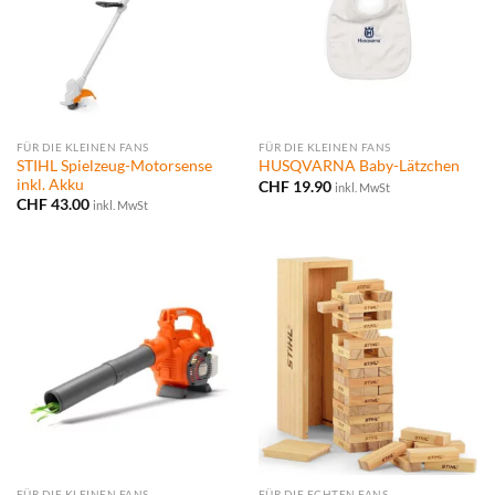
FÜR DIE KLEINEN FANS
FÜR DIE KLEINEN FANS
STIHL Spielzeug-Motorsense
HUSQVARNA Baby-Lätzchen
inkl. Akku
CHF
19.90
inkl. MwSt
CHF
43.00
inkl. MwSt
FÜR DIE KLEINEN FANS
FÜR DIE ECHTEN FANS