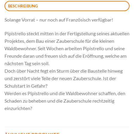
BESCHREIBUNG
Solange Vorrat – nur noch auf Französisch verfügbar!
Pipistrello steckt mitten in der Fertigstellung seines aktuellen
Projektes, dem Bau einer Zauberschule für die kleinen
Waldbewohner. Seit Wochen arbeiten Pipistrello und seine
Freunde daran und freuen sich auf die Eröffnung, welche am
nächsten Tag sein soll.
Doch über Nacht fegt ein Sturm über die Baustelle hinweg
und zerstört viele Teile der neuen Zauberschule. Ist der
Schulstart in Gefahr?
Werden es Pipistrello und die Waldbewohner schaffen, den
Schaden zu beheben und die Zauberschule rechtzeitig
einzurichten?