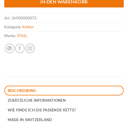
IN DEN WARENKORB
Art.
36900000072
Kategorie:
Ketten
Marke:
STIHL
BESCHREIBUNG
ZUSÄTZLICHE INFORMATIONEN
WIE FINDE ICH DIE PASSENDE KETTE?
MADE IN SWITZERLAND