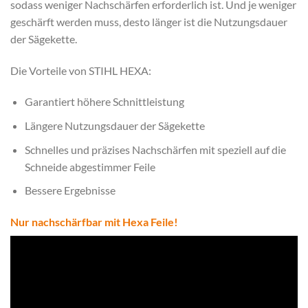
sodass weniger Nachschärfen erforderlich ist. Und je weniger
geschärft werden muss, desto länger ist die Nutzungsdauer
der Sägekette.
Die Vorteile von STIHL HEXA:
Garantiert höhere Schnittleistung
Längere Nutzungsdauer der Sägekette
Schnelles und präzises Nachschärfen mit speziell auf die
Schneide abgestimmer Feile
Bessere Ergebnisse
Nur nachschärfbar mit Hexa Feile!