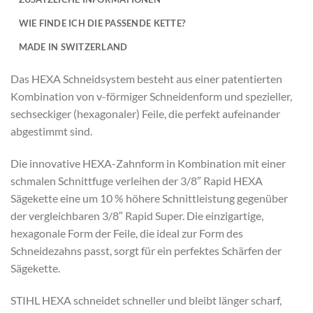
WIE FINDE ICH DIE PASSENDE KETTE?
MADE IN SWITZERLAND
Das HEXA Schneidsystem besteht aus einer patentierten
Kombination von v-förmiger Schneidenform und spezieller,
sechseckiger (hexagonaler) Feile, die perfekt aufeinander
abgestimmt sind.
Die innovative HEXA-Zahnform in Kombination mit einer
schmalen Schnittfuge verleihen der 3/8″ Rapid HEXA
Sägekette eine um 10 % höhere Schnittleistung gegenüber
der vergleichbaren 3/8″ Rapid Super. Die einzigartige,
hexagonale Form der Feile, die ideal zur Form des
Schneidezahns passt, sorgt für ein perfektes Schärfen der
Sägekette.
STIHL HEXA schneidet schneller und bleibt länger scharf,