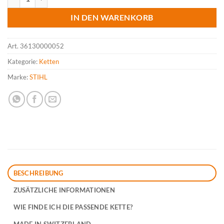
IN DEN WARENKORB
Art.
36130000052
Kategorie:
Ketten
Marke:
STIHL
BESCHREIBUNG
ZUSÄTZLICHE INFORMATIONEN
WIE FINDE ICH DIE PASSENDE KETTE?