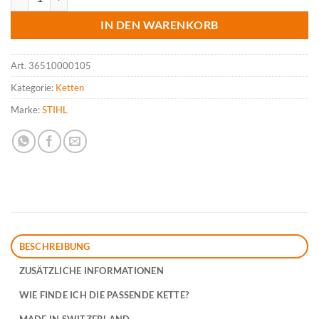
IN DEN WARENKORB
Art.
36510000105
Kategorie:
Ketten
Marke:
STIHL
BESCHREIBUNG
ZUSÄTZLICHE INFORMATIONEN
WIE FINDE ICH DIE PASSENDE KETTE?